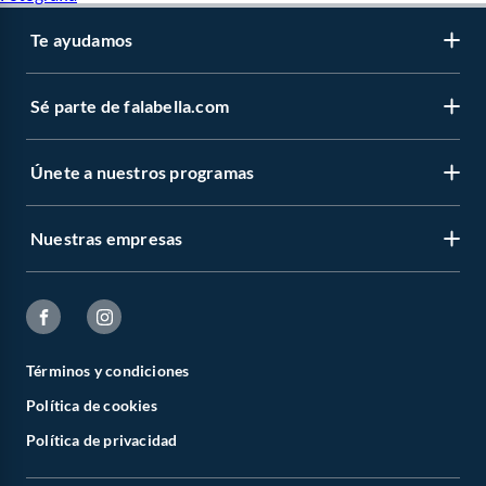
Te ayudamos
Sé parte de falabella.com
Únete a nuestros programas
Nuestras empresas
Términos y condiciones
Política de cookies
Política de privacidad