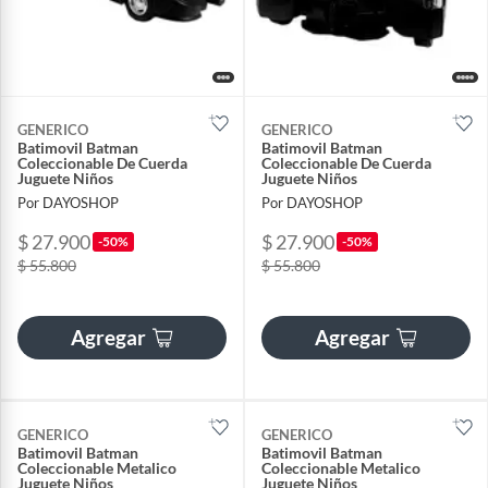
GENERICO
GENERICO
Batimovil Batman
Batimovil Batman
Coleccionable De Cuerda
Coleccionable De Cuerda
Juguete Niños
Juguete Niños
Por DAYOSHOP
Por DAYOSHOP
$ 27.900
$ 27.900
-50%
-50%
$ 55.800
$ 55.800
Agregar
Agregar
GENERICO
GENERICO
Batimovil Batman
Batimovil Batman
Coleccionable Metalico
Coleccionable Metalico
Juguete Niños
Juguete Niños