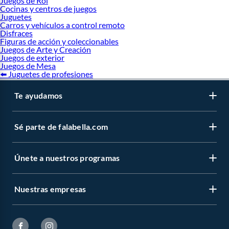
Juegos de Rol
Cocinas y centros de juegos
Juguetes
Carros y vehículos a control remoto
Disfraces
Figuras de acción y coleccionables
Juegos de Arte y Creación
Juegos de exterior
Juegos de Mesa
⬅️ Juguetes de profesiones
Te ayudamos
Sé parte de falabella.com
Únete a nuestros programas
Nuestras empresas