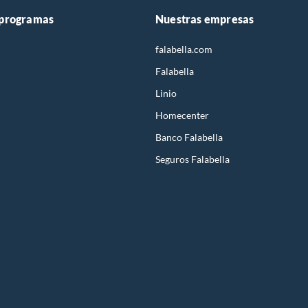
 programas
Nuestras empresas
falabella.com
Falabella
Linio
Homecenter
Banco Falabella
Seguros Falabella