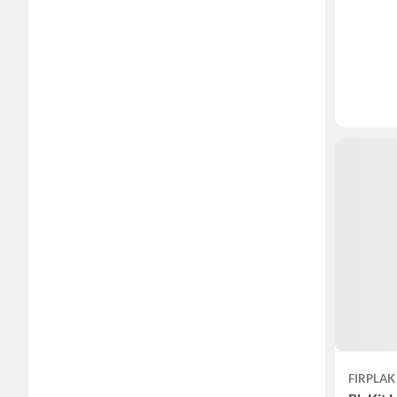
FIRPLAK