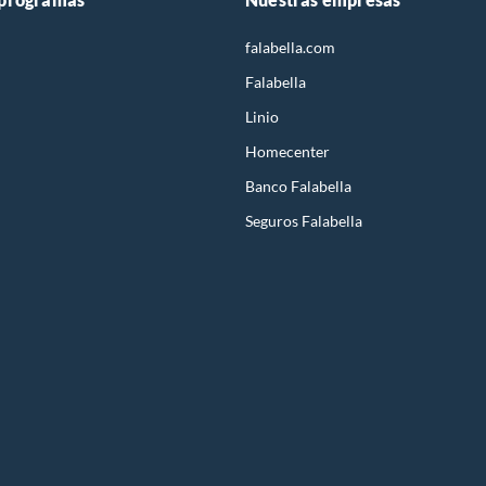
falabella.com
Falabella
Linio
Homecenter
Banco Falabella
Seguros Falabella