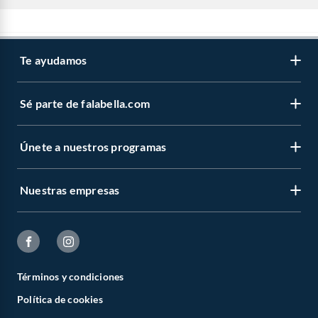
Te ayudamos
Sé parte de falabella.com
Únete a nuestros programas
Nuestras empresas
Términos y condiciones
Política de cookies