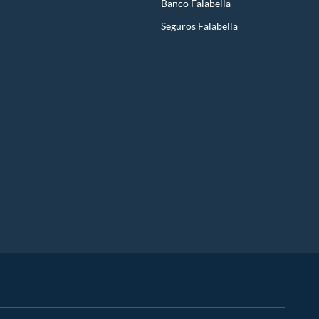
Banco Falabella
Seguros Falabella