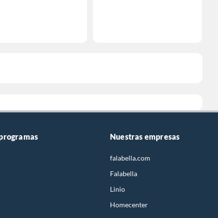
 programas
Nuestras empresas
falabella.com
Falabella
Linio
Homecenter