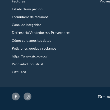
Facturas
Prove
Estado de mi pedido
Formulario de reclamos
Canal de integridad
Defensoría Vendedores y Proveedores
Cómo cuidamos tus datos
Peticiones, quejas y reclamos
https://www.sic.gov.co/
Propiedad industrial
Gift Card
Término