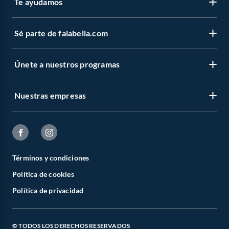
Te ayudamos
Sé parte de falabella.com
Únete a nuestros programas
Nuestras empresas
Términos y condiciones
Política de cookies
Política de privacidad
© TODOS LOS DERECHOS RESERVADOS