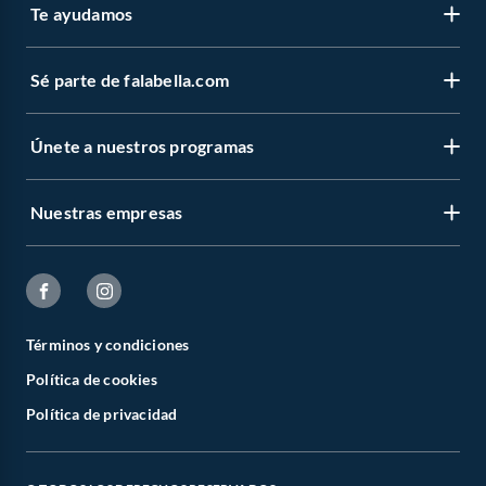
Te ayudamos
Sé parte de falabella.com
Únete a nuestros programas
Nuestras empresas
Términos y condiciones
Política de cookies
Política de privacidad