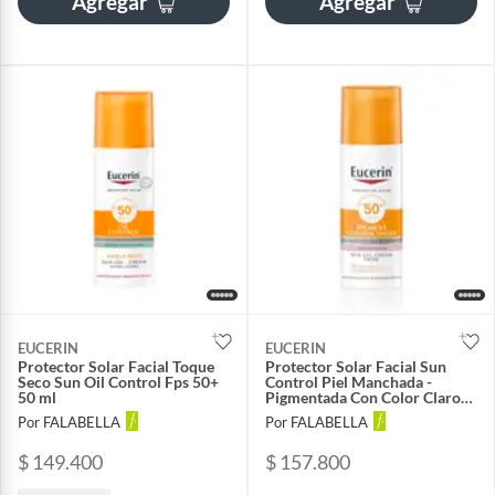
Agregar
Agregar
EUCERIN
EUCERIN
Protector Solar Facial Toque
Protector Solar Facial Sun
Seco Sun Oil Control Fps 50+
Control Piel Manchada -
50 ml
Pigmentada Con Color Claro
Fps 50+ 50 ml
Por FALABELLA
Por FALABELLA
$ 149.400
$ 157.800