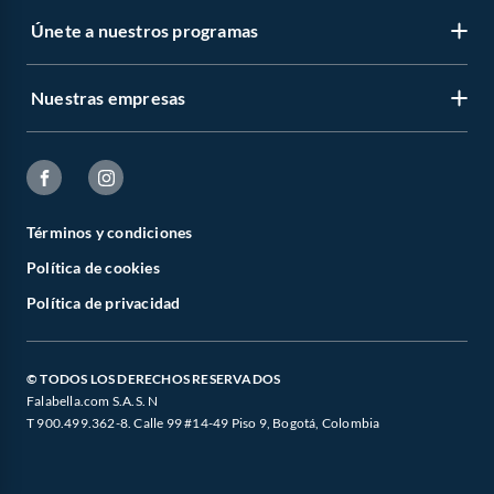
Únete a nuestros programas
Nuestras empresas
Términos y condiciones
Política de cookies
Política de privacidad
© TODOS LOS DERECHOS RESERVADOS
Falabella.com S.A.S. N
T 900.499.362-8. Calle 99 #14-49 Piso 9, Bogotá, Colombia