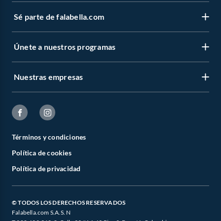
Sé parte de falabella.com
Únete a nuestros programas
Nuestras empresas
Términos y condiciones
Política de cookies
Política de privacidad
© TODOS LOS DERECHOS RESERVADOS
Falabella.com S.A.S. N