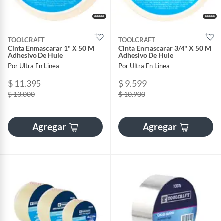
TOOLCRAFT
TOOLCRAFT
Cinta Enmascarar 1" X 50 M
Cinta Enmascarar 3/4" X 50 M
Adhesivo De Hule
Adhesivo De Hule
Por Ultra En Linea
Por Ultra En Linea
$ 11.395
$ 9.599
$ 13.000
$ 10.900
Agregar
Agregar