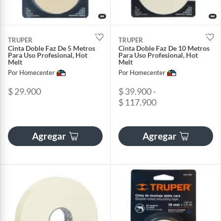
TRUPER
TRUPER
Cinta Doble Faz De 5 Metros
Cinta Doble Faz De 10 Metros
Para Uso Profesional, Hot
Para Uso Profesional, Hot
Melt
Melt
Por Homecenter
Por Homecenter
$ 29.900
$ 39.900 -
$ 117.900
Agregar
Agregar