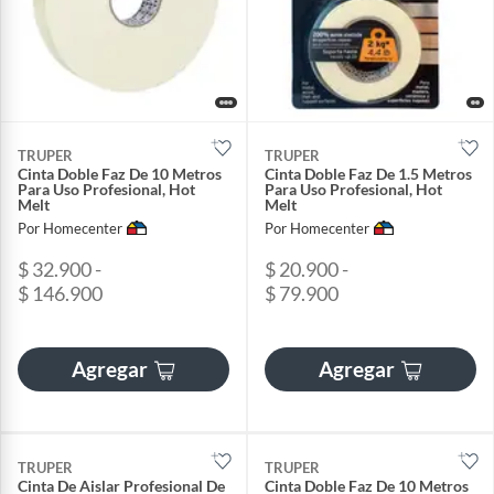
TRUPER
TRUPER
Cinta Doble Faz De 10 Metros
Cinta Doble Faz De 1.5 Metros
Para Uso Profesional, Hot
Para Uso Profesional, Hot
Melt
Melt
Por Homecenter
Por Homecenter
$ 32.900 -
$ 20.900 -
$ 146.900
$ 79.900
Agregar
Agregar
TRUPER
TRUPER
Cinta De Aislar Profesional De
Cinta Doble Faz De 10 Metros