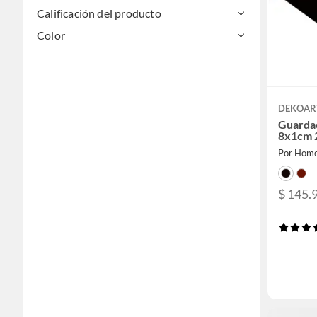
Calificación del producto
Color
DEKOAR
Guarda
8x1cm 
Por Home
$ 145.