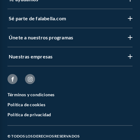
Sé parte de falabella.com
Únete a nuestros programas
Nuestras empresas
Términos y condiciones
Política de cookies
Política de privacidad
© TODOS LOS DERECHOS RESERVADOS