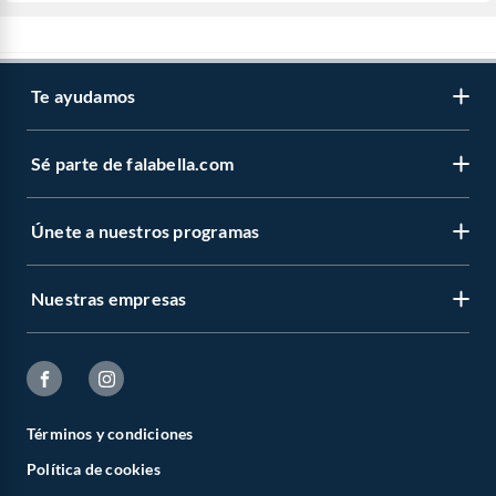
Te ayudamos
Sé parte de falabella.com
Únete a nuestros programas
Nuestras empresas
Términos y condiciones
Política de cookies