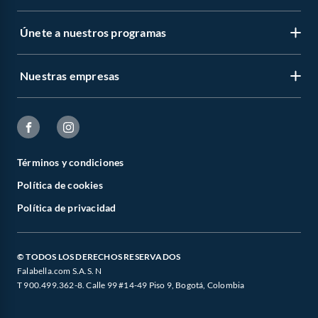
Únete a nuestros programas
Nuestras empresas
Términos y condiciones
Política de cookies
Política de privacidad
© TODOS LOS DERECHOS RESERVADOS
Falabella.com S.A.S. N
T 900.499.362-8. Calle 99 #14-49 Piso 9, Bogotá, Colombia