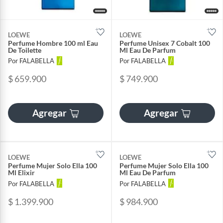
LOEWE
LOEWE
Perfume Hombre 100 ml Eau
Perfume Unisex 7 Cobalt 100
De Toilette
Ml Eau De Parfum
Por FALABELLA
Por FALABELLA
$ 659.900
$ 749.900
Agregar
Agregar
LOEWE
LOEWE
Perfume Mujer Solo Ella 100
Perfume Mujer Solo Ella 100
Ml Elixir
Ml Eau De Parfum
Por FALABELLA
Por FALABELLA
$ 1.399.900
$ 984.900