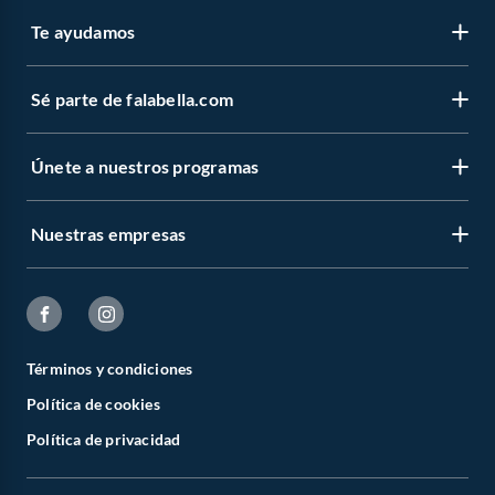
Te ayudamos
Sé parte de falabella.com
Únete a nuestros programas
Nuestras empresas
Términos y condiciones
Política de cookies
Política de privacidad