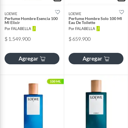
LOEWE
LOEWE
Perfume Hombre Esencia 100
Perfume Hombre Solo 100 Ml
Ml Elixir
Eau De Toilette
Por FALABELLA
Por FALABELLA
$ 1.549.900
$ 659.900
Agregar
Agregar