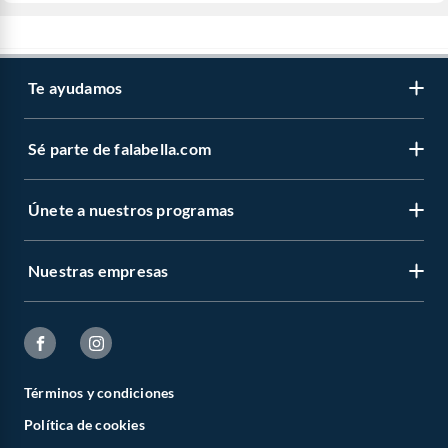
Te ayudamos
Sé parte de falabella.com
Únete a nuestros programas
Nuestras empresas
Términos y condiciones
Política de cookies