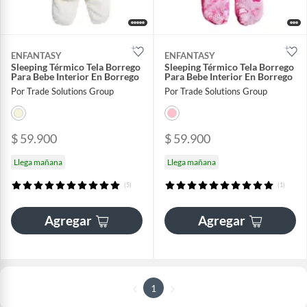
ENFANTASY
ENFANTASY
Sleeping Térmico Tela Borrego
Sleeping Térmico Tela Borrego
Para Bebe Interior En Borrego
Para Bebe Interior En Borrego
Por Trade Solutions Group
Por Trade Solutions Group
$ 59.900
$ 59.900
Llega mañana
Llega mañana
(5)
(1)
Agregar
Agregar
1