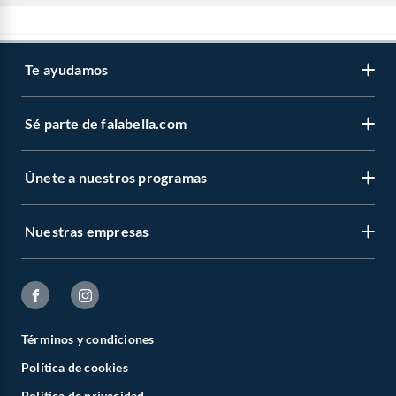
Te ayudamos
Sé parte de falabella.com
Únete a nuestros programas
Nuestras empresas
Términos y condiciones
Política de cookies
Política de privacidad