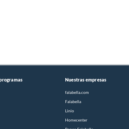
 programas
Nuestras empresas
falabella.com
Falabella
Linio
Homecenter