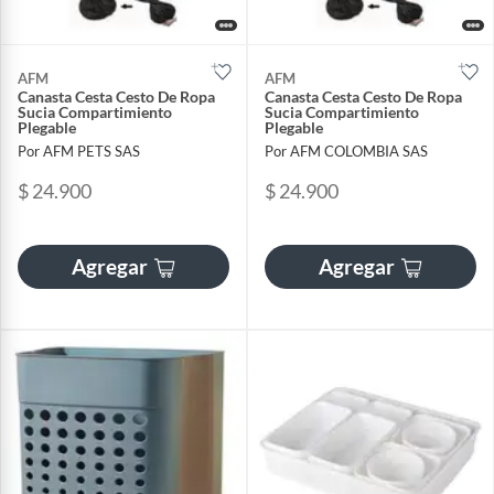
AFM
AFM
Canasta Cesta Cesto De Ropa
Canasta Cesta Cesto De Ropa
Sucia Compartimiento
Sucia Compartimiento
Plegable
Plegable
Por AFM PETS SAS
Por AFM COLOMBIA SAS
$ 24.900
$ 24.900
Agregar
Agregar