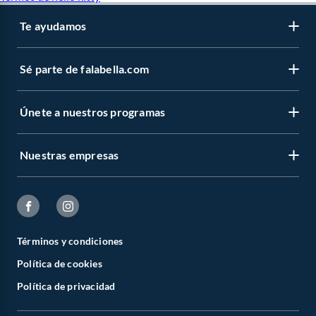
Te ayudamos
Sé parte de falabella.com
Únete a nuestros programas
Nuestras empresas
Términos y condiciones
Política de cookies
Política de privacidad