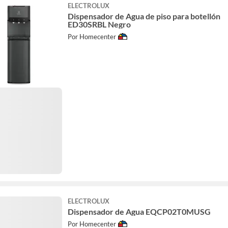
ELECTROLUX
Dispensador de Agua de piso para botellón
ED30SRBL Negro
Por Homecenter
ELECTROLUX
Dispensador de Agua EQCP02T0MUSG
Por Homecenter