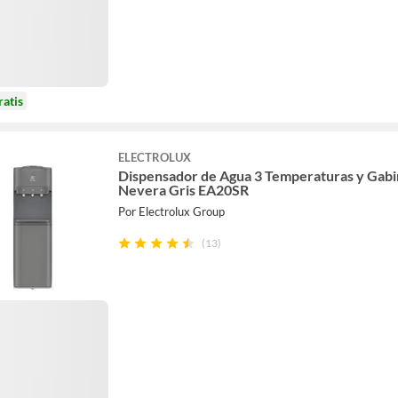
ratis
ELECTROLUX
Dispensador de Agua 3 Temperaturas y Gabi
Nevera Gris EA20SR
Por Electrolux Group
(13)