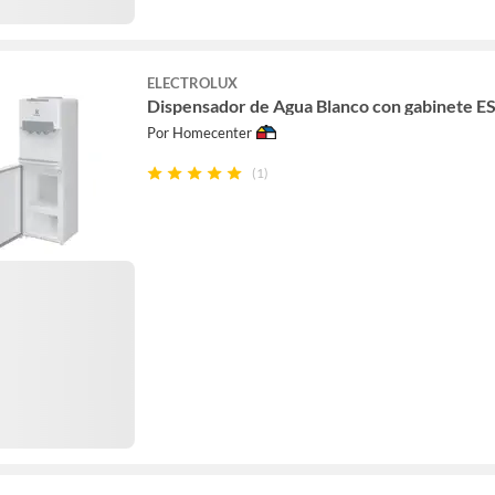
ELECTROLUX
Dispensador de Agua Blanco con gabinete 
Por Homecenter
(1)