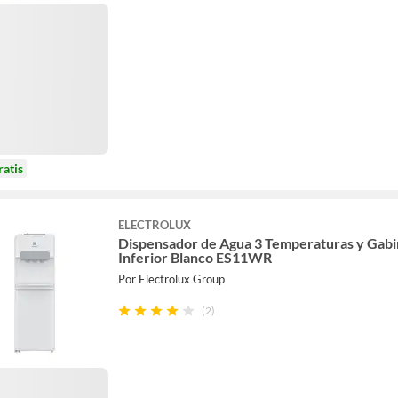
ratis
ELECTROLUX
Dispensador de Agua 3 Temperaturas y Gabi
Inferior Blanco ES11WR
Por Electrolux Group
(2)