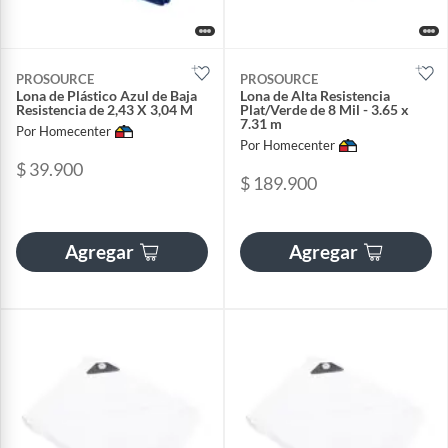
PROSOURCE
PROSOURCE
Lona de Plástico Azul de Baja
Lona de Alta Resistencia
Resistencia de 2,43 X 3,04 M
Plat/Verde de 8 Mil - 3.65 x
7.31 m
Por Homecenter
Por Homecenter
$ 39.900
$ 189.900
Agregar
Agregar