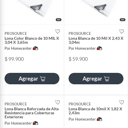
PROSOURCE
PROSOURCE
Lona Color Blanco de 10 MIL X
Lona Blanca de 10 Mil X 2,43 X
3,04 X 3,65m
3,04m
Por Homecenter
Por Homecenter
$ 99.900
$ 59.900
Agregar
Agregar
PROSOURCE
PROSOURCE
Lona Blanca Reforzada de Alta
Lona Blanca de 10mil X 1,82 X
Resistencia para Coberturas
2,43m
Exteriores
Por Homecenter
Por Homecenter