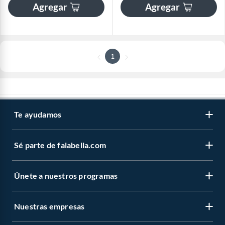
Agregar
Agregar
1
Te ayudamos
Sé parte de falabella.com
Únete a nuestros programas
Nuestras empresas