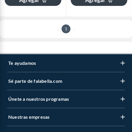
1
Te ayudamos
Sé parte de falabella.com
Únete a nuestros programas
Nuestras empresas