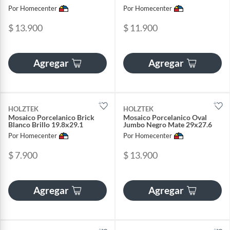
Por Homecenter
Por Homecenter
$ 13.900
$ 11.900
Agregar
Agregar
HOLZTEK
HOLZTEK
Mosaico Porcelanico Brick
Mosaico Porcelanico Oval
Blanco Brillo 19.8x29.1
Jumbo Negro Mate 29x27.6
Por Homecenter
Por Homecenter
$ 7.900
$ 13.900
Agregar
Agregar