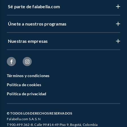
Sé parte de falabella.com
Únete a nuestros programas
Nuestras empresas
Términos y condiciones
Política de cookies
Política de privacidad
© TODOS LOS DERECHOS RESERVADOS
Falabella.com S.A.S. N
T 900.499.362-8. Calle 99 #14-49 Piso 9, Bogotá, Colombia