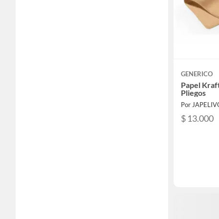
GENERICO
Papel Kraf
Pliegos
Por JAPELI
$ 13.000