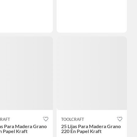
RAFT
TOOLCRAFT
jas Para Madera Grano
25 Lijas Para Madera Grano
n Papel Kraft
220 En Papel Kraft