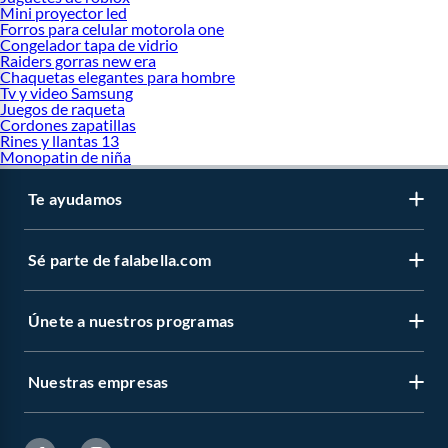
Mini proyector led
Forros para celular motorola one
Congelador tapa de vidrio
Raiders gorras new era
Chaquetas elegantes para hombre
Tv y video Samsung
Juegos de raqueta
Cordones zapatillas
Rines y llantas 13
Monopatin de niña
Te ayudamos
Sé parte de falabella.com
Únete a nuestros programas
Nuestras empresas