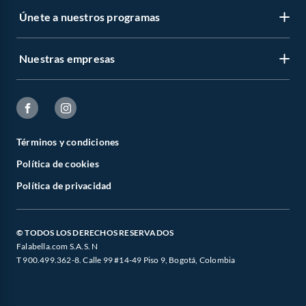
Únete a nuestros programas
Nuestras empresas
Términos y condiciones
Política de cookies
Política de privacidad
© TODOS LOS DERECHOS RESERVADOS
Falabella.com S.A.S. N
T 900.499.362-8. Calle 99 #14-49 Piso 9, Bogotá, Colombia