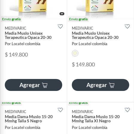
Envío
gratis
Envío
gratis
MEDIVARIC
MEDIVARIC
Media Muslo Unisex
Media Muslo Unisex
Terapeutica Opaca 20-30
Terapeutica Opaca 20-30
Por Locatel colombia
Por Locatel colombia
$ 149.800
$ 149.800
Agregar
Agregar
Envío
gratis
Envío
gratis
MEDIVARIC
MEDIVARIC
Media Dama Muslo 15-20
Media Dama Muslo 15-20
Mmhg Talla S Negro
Mmhg Talla Xl Negro
Por Locatel colombia
Por Locatel colombia