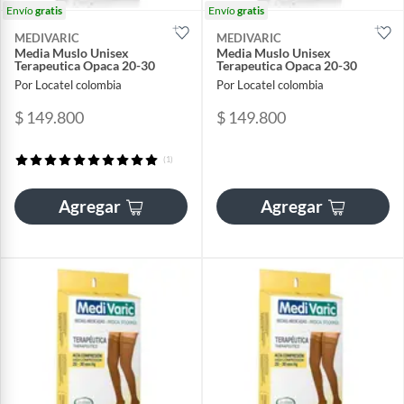
Envío
gratis
Envío
gratis
MEDIVARIC
MEDIVARIC
Media Muslo Unisex
Media Muslo Unisex
Terapeutica Opaca 20-30
Terapeutica Opaca 20-30
Por Locatel colombia
Por Locatel colombia
$ 149.800
$ 149.800
(1)
Agregar
Agregar