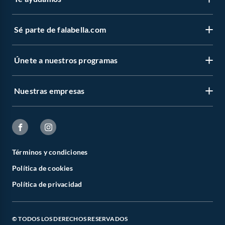
Sé parte de falabella.com
Únete a nuestros programas
Nuestras empresas
Términos y condiciones
Política de cookies
Política de privacidad
© TODOS LOS DERECHOS RESERVADOS