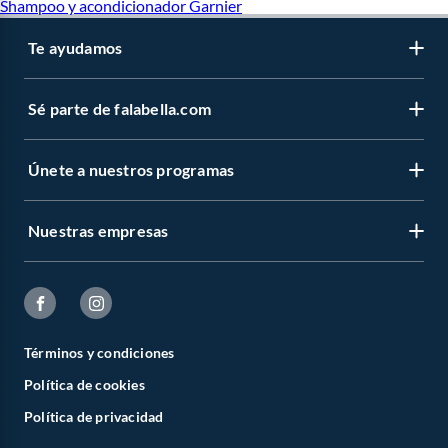
Shampoo y acondicionador Garnier
Te ayudamos
Sé parte de falabella.com
Únete a nuestros programas
Nuestras empresas
Términos y condiciones
Política de cookies
Política de privacidad