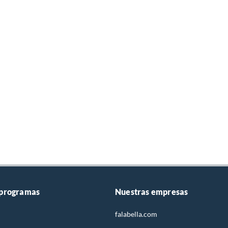
 programas
Nuestras empresas
falabella.com