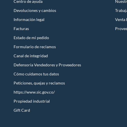
Centro de ayuda
Nuestr
Devoluciones y cambios
Trabaj
Información legal
Venta
Facturas
Prove
Estado de mi pedido
Formulario de reclamos
Canal de integridad
Defensoría Vendedores y Proveedores
Cómo cuidamos tus datos
Peticiones, quejas y reclamos
https://www.sic.gov.co/
Propiedad industrial
Gift Card