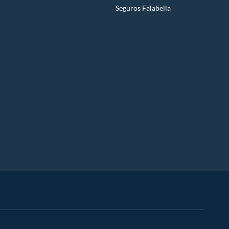
Seguros Falabella