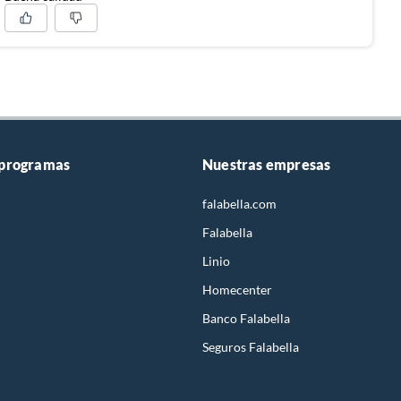
 programas
Nuestras empresas
falabella.com
Falabella
Linio
Homecenter
Banco Falabella
Seguros Falabella