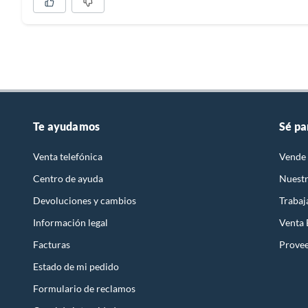
Te ayudamos
Sé pa
Venta telefónica
Vende 
Centro de ayuda
Nuestr
Devoluciones y cambios
Trabaj
Información legal
Venta
Facturas
Prove
Estado de mi pedido
Formulario de reclamos