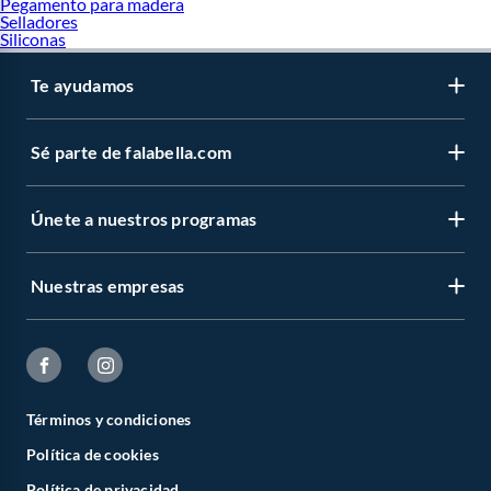
Pegamento para madera
Selladores
Siliconas
Te ayudamos
Sé parte de falabella.com
Únete a nuestros programas
Nuestras empresas
Términos y condiciones
Política de cookies
Política de privacidad