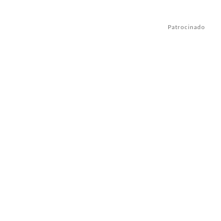
Patrocinado