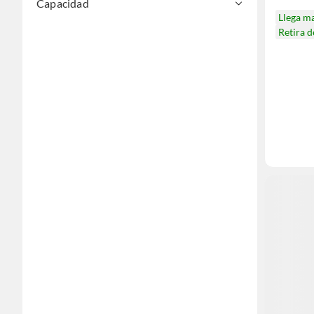
Capacidad
Llega m
Retira 