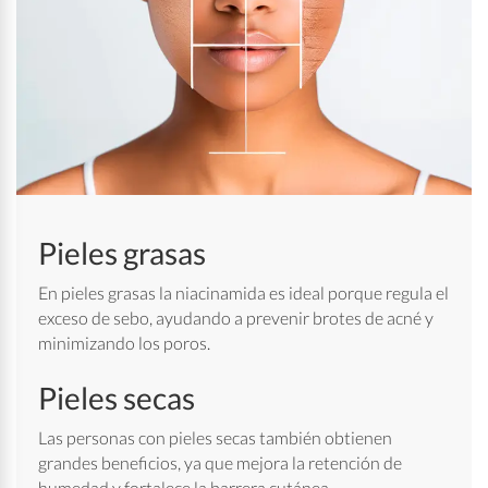
Pieles grasas
En pieles grasas la niacinamida es ideal porque regula el
exceso de sebo, ayudando a prevenir brotes de acné y
minimizando los poros.
Pieles secas
Las personas con pieles secas también obtienen
grandes beneficios, ya que mejora la retención de
humedad y fortalece la barrera cutánea.