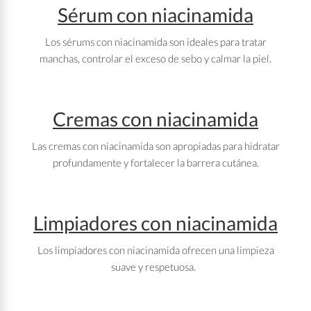
Sérum con niacinamida
Los sérums con niacinamida son ideales para tratar
manchas, controlar el exceso de sebo y calmar la piel.
Cremas con niacinamida
Las cremas con niacinamida son apropiadas para hidratar
profundamente y fortalecer la barrera cutánea.
Limpiadores con niacinamida
Los limpiadores con niacinamida ofrecen una limpieza
suave y respetuosa.