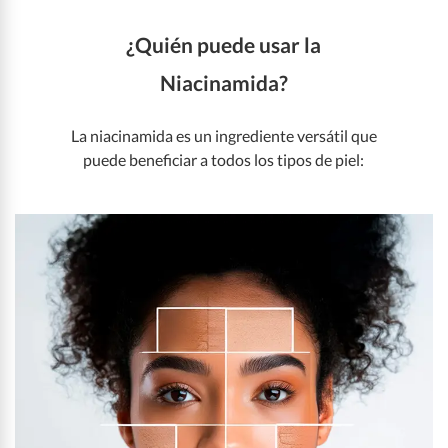
¿Quién puede usar la
Niacinamida?
La niacinamida es un ingrediente versátil que
puede beneficiar a todos los tipos de piel: