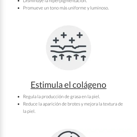
Disminuye la hiperpigmentación.
Promueve un tono más uniforme y luminoso.
Estimula el colágeno
Regula la producción de grasa en la piel.
Reduce la aparición de brotes y mejora la textura de
la piel.