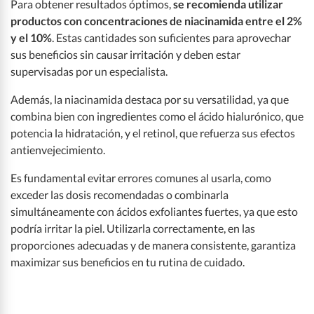
Para obtener resultados óptimos,
se recomienda utilizar
productos con concentraciones de niacinamida entre el 2%
y el 10%
. Estas cantidades son suficientes para aprovechar
sus beneficios sin causar irritación y deben estar
supervisadas por un especialista.
Además, la niacinamida destaca por su versatilidad, ya que
combina bien con ingredientes como el ácido hialurónico, que
potencia la hidratación, y el retinol, que refuerza sus efectos
antienvejecimiento.
Es fundamental evitar errores comunes al usarla, como
exceder las dosis recomendadas o combinarla
simultáneamente con ácidos exfoliantes fuertes, ya que esto
podría irritar la piel. Utilizarla correctamente, en las
proporciones adecuadas y de manera consistente, garantiza
maximizar sus beneficios en tu rutina de cuidado.