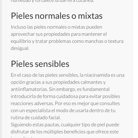
Pieles normales o mixtas
Incluso las pieles normales o mixtas pueden
aprovechar sus propiedades para mantener el
equilibrio y tratar problemas como manchas o textura
desigual.
Pieles sensibles
En el caso de las pieles sensibles, la niacinamida es una
opción gracias a sus propiedades calmantes y
antiinflamatorias. Sin embargo, es fundamental
introducirla de forma cuidadosa para evitar posibles
reacciones adversas. Por eso es mejor que consultes
con un especialista el modo de usarla dentro de tu
rutina de cuidado facial.
Siguiendo estas pautas, cualquier tipo de piel puede
disfrutar de los múltiples beneficios que ofrece este