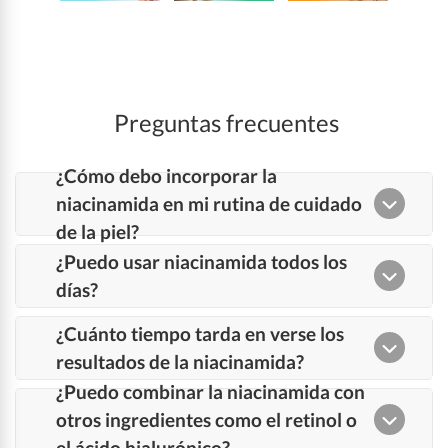
Preguntas frecuentes