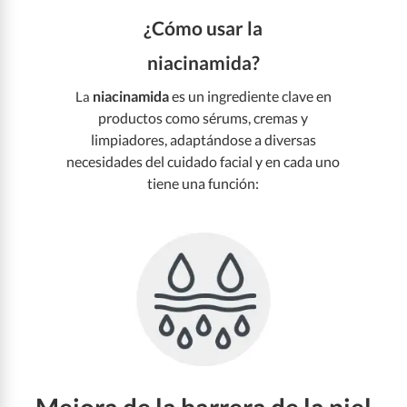
¿Cómo usar la
niacinamida?
niacinamida
es un ingrediente clave en
La
productos como sérums, cremas y
limpiadores, adaptándose a diversas
necesidades del cuidado facial y en cada uno
tiene una función: