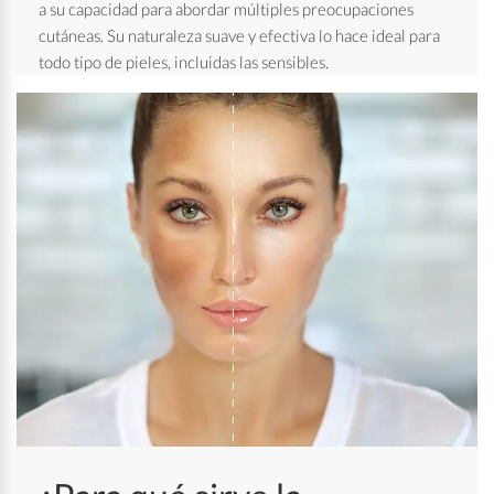
a su capacidad para abordar múltiples preocupaciones
cutáneas. Su naturaleza suave y efectiva lo hace ideal para
todo tipo de pieles, incluidas las sensibles.