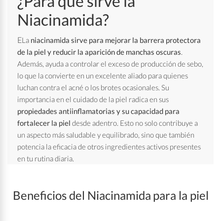
¿Para qué sirve la
Niacinamida?
E
La
niacinamida sirve para mejorar la barrera protectora
de la piel y reducir la aparición de manchas oscuras
.
Además, ayuda a controlar el exceso de producción de sebo,
lo que la convierte en un excelente aliado para quienes
luchan contra el acné o los brotes ocasionales. Su
importancia en el cuidado de la piel radica en sus
propiedades antiinflamatorias y su capacidad para
fortalecer la piel
desde adentro. Esto no solo contribuye a
un aspecto más saludable y equilibrado, sino que también
potencia la eficacia de otros ingredientes activos presentes
en tu rutina diaria.
Beneficios del Niacinamida
para la piel