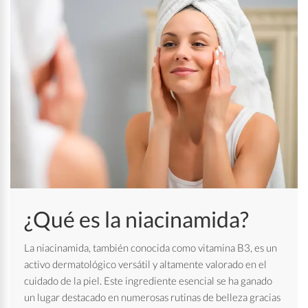
¿Qué es la niacinamida?
La niacinamida, también conocida como vitamina B3, es un
activo dermatológico versátil y altamente valorado en el
cuidado de la piel. Este ingrediente esencial se ha ganado
un lugar destacado en numerosas rutinas de belleza gracias