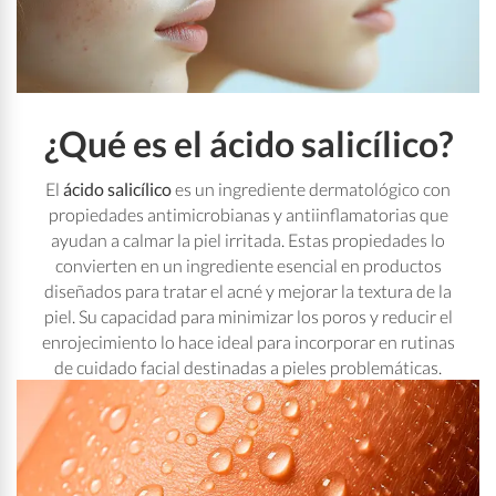
¿Qué es el ácido salicílico?
El
ácido salicílico
es un ingrediente dermatológico con
propiedades antimicrobianas y antiinflamatorias que
ayudan a calmar la piel irritada. Estas propiedades lo
convierten en un ingrediente esencial en productos
diseñados para tratar el acné y mejorar la textura de la
piel. Su capacidad para minimizar los poros y reducir el
enrojecimiento lo hace ideal para incorporar en rutinas
de cuidado facial destinadas a pieles problemáticas.