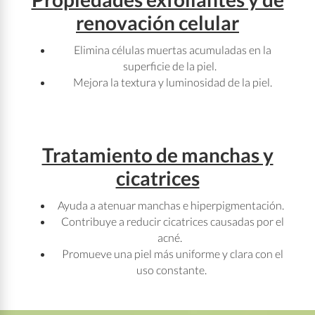
renovación celular
Elimina células muertas acumuladas en la
superficie de la piel.
Mejora la textura y luminosidad de la piel.
Tratamiento de manchas y
cicatrices
Ayuda a atenuar manchas e hiperpigmentación.
Contribuye a reducir cicatrices causadas por el
acné.
Promueve una piel más uniforme y clara con el
uso constante.