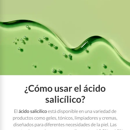
¿Cómo usar el ácido
salicílico?
El
ácido salicílico
está disponible en una variedad de
productos como geles, tónicos, limpiadores y cremas,
diseñados para diferentes necesidades de la piel. Las