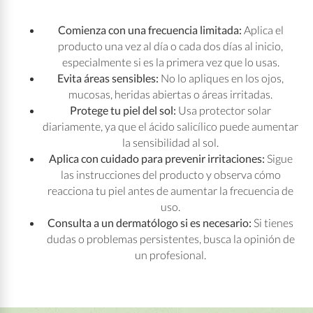
Comienza con una frecuencia limitada:
Aplica el
producto una vez al día o cada dos días al inicio,
especialmente si es la primera vez que lo usas.
Evita áreas sensibles:
No lo apliques en los ojos,
mucosas, heridas abiertas o áreas irritadas.
Protege tu piel del sol:
Usa protector solar
diariamente, ya que el ácido salicílico puede aumentar
la sensibilidad al sol.
Aplica con cuidado para prevenir irritaciones:
Sigue
las instrucciones del producto y observa cómo
reacciona tu piel antes de aumentar la frecuencia de
uso.
Consulta a un dermatólogo si es necesario:
Si tienes
dudas o problemas persistentes, busca la opinión de
un profesional.