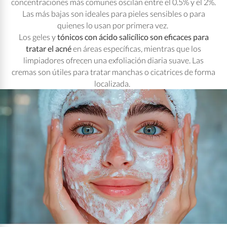
concentraciones más comunes oscilan entre el 0.5% y el 2%.
Las más bajas son ideales para pieles sensibles o para
quienes lo usan por primera vez.
Los geles y
tónicos con ácido salicílico son eficaces para
tratar el acné
en áreas específicas, mientras que los
limpiadores ofrecen una exfoliación diaria suave. Las
cremas son útiles para tratar manchas o cicatrices de forma
localizada.