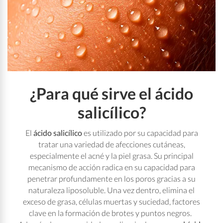
¿Para qué sirve el ácido
salicílico?
El
ácido salicílico
es utilizado por su capacidad para
tratar una variedad de afecciones cutáneas,
especialmente el acné y la piel grasa. Su principal
mecanismo de acción radica en su capacidad para
penetrar profundamente en los poros gracias a su
naturaleza liposoluble. Una vez dentro, elimina el
exceso de grasa, células muertas y suciedad, factores
clave en la formación de brotes y puntos negros.