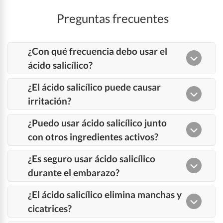
Preguntas frecuentes