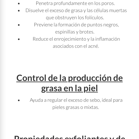
Penetra profundamente en los poros.
Disuelve el exceso de grasa y las células muertas
que obstruyen los folículos.
Previene la formación de puntos negros,
espinillas y brotes.
Reduce el enrojecimiento y la inflamación
asociados con el acné.
Control de la producción de
grasa en la piel
Ayuda a regular el exceso de sebo, ideal para
pieles grasas o mixtas.
Propiedades exfoliantes y de