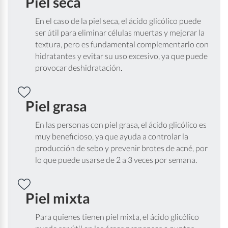
Piel seca
En el caso de la piel seca, el ácido glicólico puede
ser útil para eliminar células muertas y mejorar la
textura, pero es fundamental complementarlo con
hidratantes y evitar su uso excesivo, ya que puede
provocar deshidratación.
Piel grasa
En las personas con piel grasa, el ácido glicólico es
muy beneficioso, ya que ayuda a controlar la
producción de sebo y prevenir brotes de acné, por
lo que puede usarse de 2 a 3 veces por semana.
Piel mixta
Para quienes tienen piel mixta, el ácido glicólico