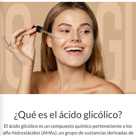
¿Qué es el ácido glicólico?
El ácido glicólico es un compuesto químico perteneciente a los
alfa-hidroxiácidos (AHAs), un grupo de sustancias derivadas de