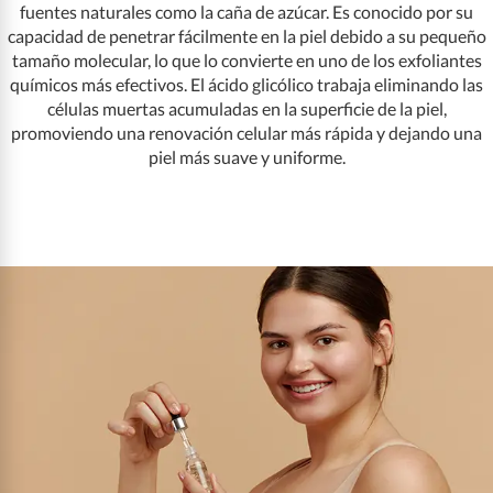
fuentes naturales como la caña de azúcar. Es conocido por su
capacidad de penetrar fácilmente en la piel debido a su pequeño
tamaño molecular, lo que lo convierte en uno de los exfoliantes
químicos más efectivos. El ácido glicólico trabaja eliminando las
células muertas acumuladas en la superficie de la piel,
promoviendo una renovación celular más rápida y dejando una
piel más suave y uniforme.