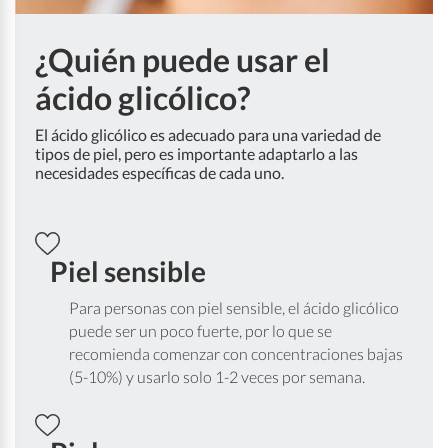
¿Quién puede usar el
ácido glicólico?
El ácido glicólico es adecuado para una variedad de
tipos de piel, pero es importante adaptarlo a las
necesidades específicas de cada uno.
Piel sensible
Para personas con piel sensible, el ácido glicólico
puede ser un poco fuerte, por lo que se
recomienda comenzar con concentraciones bajas
(5-10%) y usarlo solo 1-2 veces por semana.