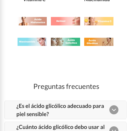
Preguntas frecuentes