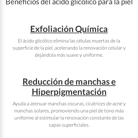
Beneficios del ácido glicólico para la piel
Exfoliación Química
El ácido glicólico elimina las células muertas de la
superficie de la piel, acelerando la renovación celular y
dejándola más suave y uniforme.
Reducción de manchas e
Hiperpigmentación
Ayuda a atenuar manchas oscuras, cicatrices de acné y
manchas solares, promoviendo una piel de tono más
uniforme al estimular la renovación constante de las
capas superficiales.