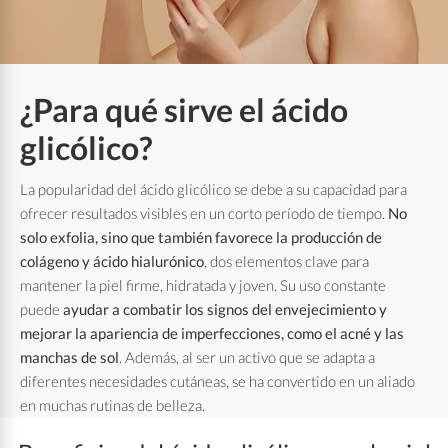
¿Para qué sirve el ácido
glicólico?
La popularidad del ácido glicólico se debe a su capacidad para
ofrecer resultados visibles en un corto período de tiempo.
No
solo exfolia, sino que también favorece la producción de
colágeno y ácido hialurónico
, dos elementos clave para
mantener la piel firme, hidratada y joven.
Su uso constante
puede
ayudar a combatir los signos del envejecimiento y
mejorar la apariencia de imperfecciones, como el acné y las
manchas de sol
. Además, al ser un activo que se adapta a
diferentes necesidades cutáneas, se ha convertido en un aliado
en muchas rutinas de belleza.