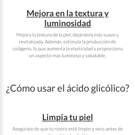
Mejora en la textura y
luminosidad
Mejora la textura de la piel, dejándola más suave y
revitalizada. Además, estimula la producción de
colágeno, lo que aumenta la elasticidad y proporciona
un aspecto más luminoso y saludable.
¿Cómo usar el ácido glicólico?
Limpia tu piel
Asegúrate de que tu rostro esté limpio y seco antes de