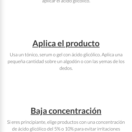
aplicar el ácido glicólico.
Aplica el producto
Usa un tónico, serum o gel con ácido glicólico. Aplica una
pequeña cantidad sobre un algodón o con las yemas de los
dedos.
Baja concentración
Si eres principiante, elige productos con una concentración
de ácido glicólico del 5% o 10% para evitar irritaciones