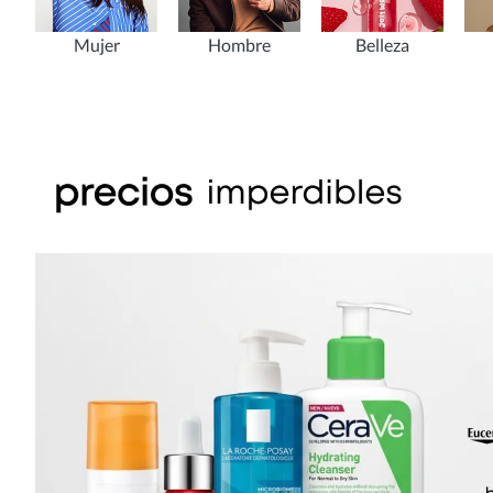
Mujer
Hombre
Belleza