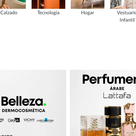
Calzado
Tecnología
Hogar
Vestuari
Infantil