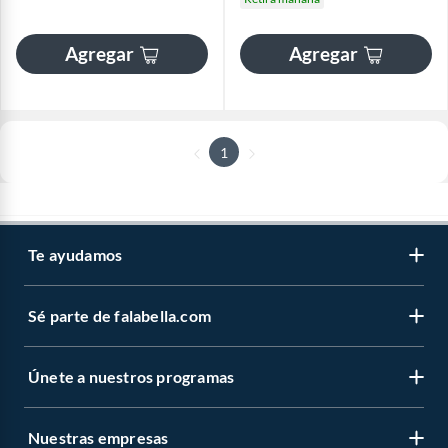
Agregar
Agregar
1
Te ayudamos
Sé parte de falabella.com
Únete a nuestros programas
Nuestras empresas