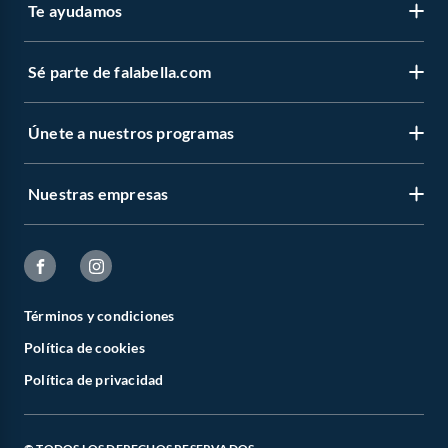
Te ayudamos
Sé parte de falabella.com
Únete a nuestros programas
Nuestras empresas
Términos y condiciones
Política de cookies
Política de privacidad