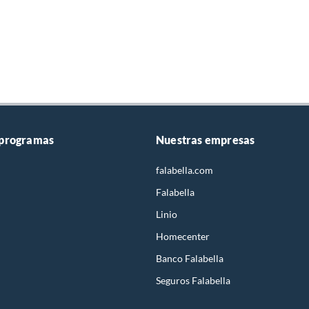
 programas
Nuestras empresas
falabella.com
Falabella
Linio
Homecenter
Banco Falabella
Seguros Falabella