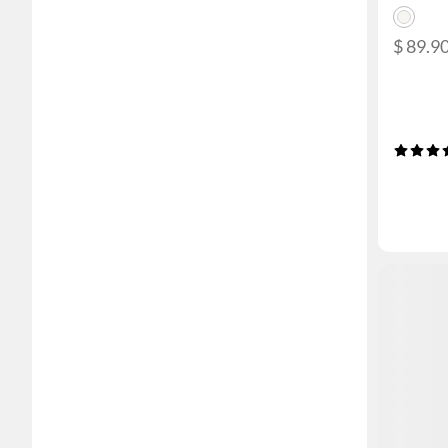
$ 89.9