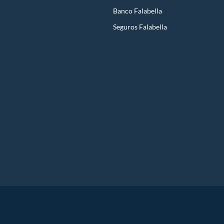
Banco Falabella
Seguros Falabella