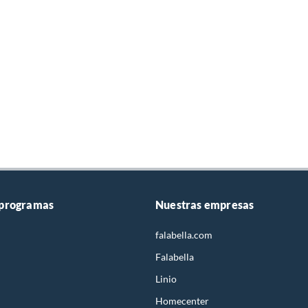
 programas
Nuestras empresas
falabella.com
Falabella
Linio
Homecenter