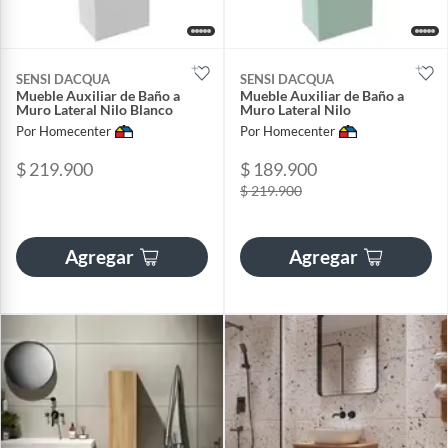
SENSI DACQUA
SENSI DACQUA
Mueble Auxiliar de Baño a
Mueble Auxiliar de Baño a
Muro Lateral Nilo Blanco
Muro Lateral Nilo
Por Homecenter
Por Homecenter
$ 219.900
$ 189.900
$ 219.900
Agregar
Agregar