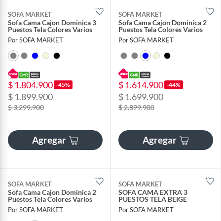
SOFA MARKET
SOFA MARKET
Sofa Cama Cajon Dominica 3
Sofa Cama Cajon Dominica 2
Puestos Tela Colores Varios
Puestos Tela Colores Varios
Por SOFA MARKET
Por SOFA MARKET
$ 1.804.900
$ 1.614.900
-45%
-44%
$ 1.899.900
$ 1.699.900
$ 3.299.900
$ 2.899.900
Agregar
Agregar
SOFA MARKET
SOFA MARKET
Sofa Cama Cajon Dominica 2
SOFA CAMA EXTRA 3
Puestos Tela Colores Varios
PUESTOS TELA BEIGE
Por SOFA MARKET
Por SOFA MARKET