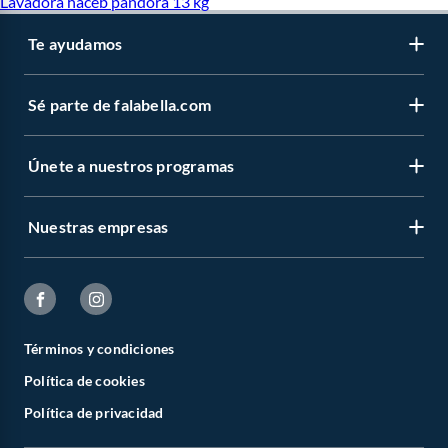
Lavadora haceb pandora 13 kg
Te ayudamos
Sé parte de falabella.com
Únete a nuestros programas
Nuestras empresas
Términos y condiciones
Política de cookies
Política de privacidad