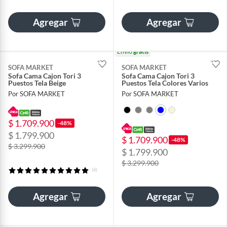
Agregar
Agregar
Envío
gratis
SOFA MARKET
SOFA MARKET
Sofa Cama Cajon Tori 3
Sofa Cama Cajon Tori 3
Puestos Tela Beige
Puestos Tela Colores Varios
Por SOFA MARKET
Por SOFA MARKET
$ 1.709.900
-48%
$ 1.799.900
$ 1.709.900
-48%
$ 3.299.900
$ 1.799.900
$ 3.299.900
(6)
Agregar
Agregar