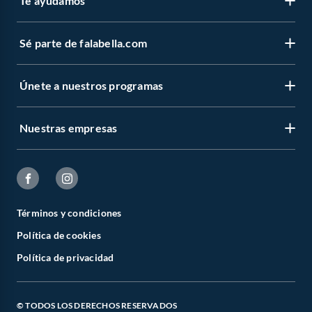
Te ayudamos
Sé parte de falabella.com
Únete a nuestros programas
Nuestras empresas
Términos y condiciones
Política de cookies
Política de privacidad
© TODOS LOS DERECHOS RESERVADOS