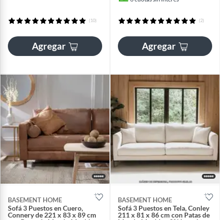
(10)
(2)
Agregar
Agregar
BASEMENT HOME
BASEMENT HOME
Sofá 3 Puestos en Cuero,
Sofá 3 Puestos en Tela, Conley
Connery de 221 x 83 x 89 cm
211 x 81 x 86 cm con Patas de