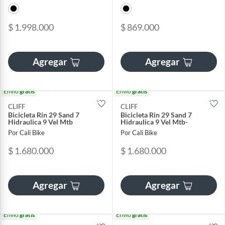
$ 1.998.000
$ 869.000
Agregar
Agregar
Envío
gratis
Envío
gratis
CLIFF
CLIFF
Bicicleta Rin 29 Sand 7
Bicicleta Rin 29 Sand 7
Hidraulica 9 Vel Mtb
Hidraulica 9 Vel Mtb-
Por Cali Bike
Por Cali Bike
$ 1.680.000
$ 1.680.000
Agregar
Agregar
Envío
gratis
Envío
gratis